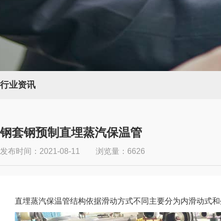
行业资讯
钢套钢预制直埋蒸汽保温管
发布时间：2021-08-11 浏览量：6626
直埋蒸汽保温管结构依据滑动方式不同主要分为内滑动式和