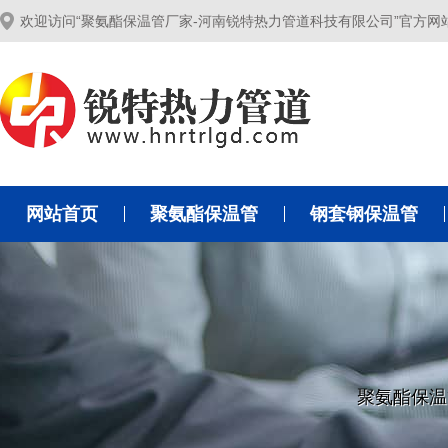
欢迎访问“聚氨酯保温管厂家-河南锐特热力管道科技有限公司”官方网
网站首页
聚氨酯保温管
钢套钢保温管
聚氨酯保温